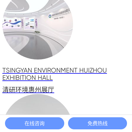
TSINGYAN ENVIRONMENT HUIZHOU
EXHIBITION HALL
清研环境惠州展厅
在线咨询
免费热线