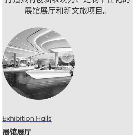
展馆展厅和新文旅项目。
Exhibition Halls
展馆展厅