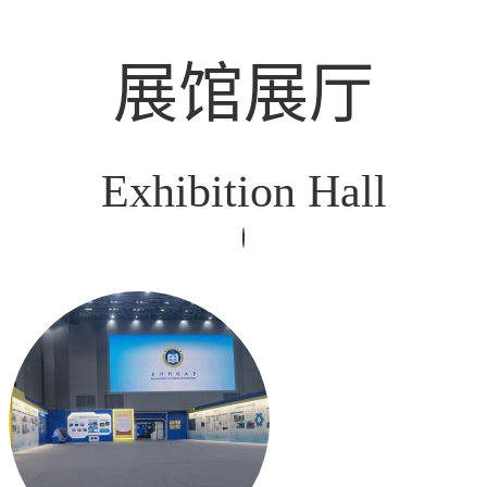
展馆展厅
Exhibition Hall