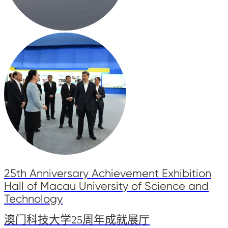
25th Anniversary Achievement Exhibition
Hall of Macau University of Science and
Technology
澳门科技大学25周年成就展厅