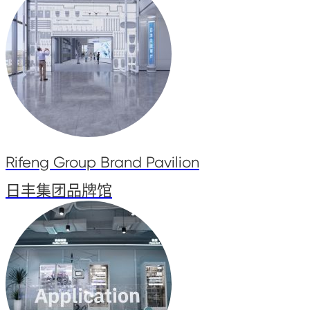
Rifeng Group Brand Pavilion
日丰集团品牌馆