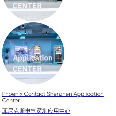
Phoenix Contact Shenzhen Application
Center
菲尼克斯电气深圳应用中心