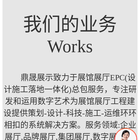
我们的业务
Works
鼎晟展示致力于展馆展厅EPC(设
计施工落地一体化)总包服务，专注研
发和运用数字艺术为展馆展厅工程建
设提供策划-设计-科技-施工-运维环环
相扣的系统解决方案。服务领域:企业
展厅,品牌展厅,集团展厅,数字展厅,多