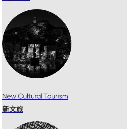
New Cultural Tourism
新文旅