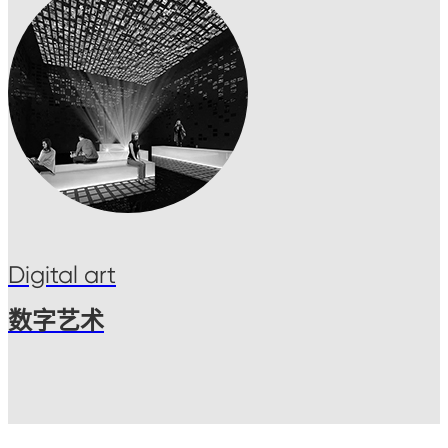
Digital art
数字艺术