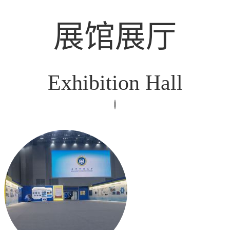
展馆展厅
Exhibition Hall