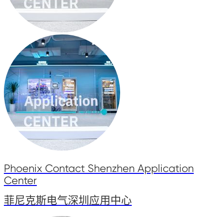
Phoenix Contact Shenzhen Application
Center
菲尼克斯电气深圳应用中心