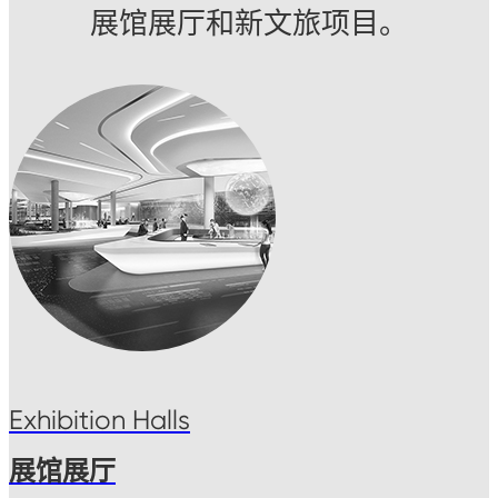
展馆展厅和新文旅项目。
Exhibition Halls
展馆展厅