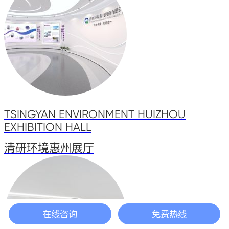
TSINGYAN ENVIRONMENT HUIZHOU
EXHIBITION HALL
清研环境惠州展厅
在线咨询
免费热线