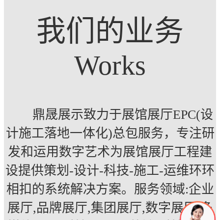
我们的业务
Works
鼎晟展示致力于展馆展厅EPC(设
计施工落地一体化)总包服务，专注研
发和运用数字艺术为展馆展厅工程建
设提供策划-设计-科技-施工-运维环环
相扣的系统解决方案。服务领域:企业
展厅,品牌展厅,集团展厅,数字展厅,多