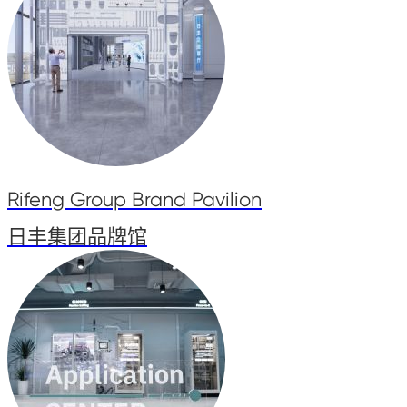
Rifeng Group Brand Pavilion
日丰集团品牌馆