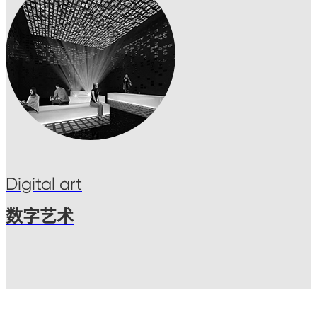
Digital art
数字艺术