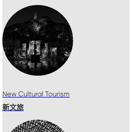
New Cultural Tourism
新文旅