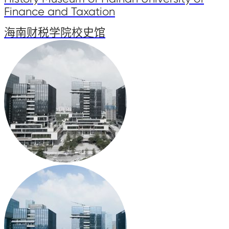
Finance and Taxation
海南财税学院校史馆