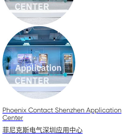
Phoenix Contact Shenzhen Application
Center
菲尼克斯电气深圳应用中心