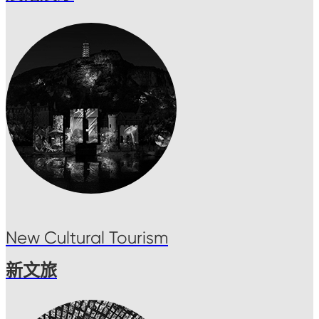
New Cultural Tourism
新文旅