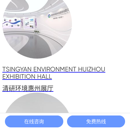
TSINGYAN ENVIRONMENT HUIZHOU
EXHIBITION HALL
清研环境惠州展厅
在线咨询
免费热线