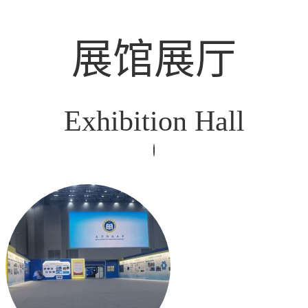
展馆展厅
Exhibition Hall