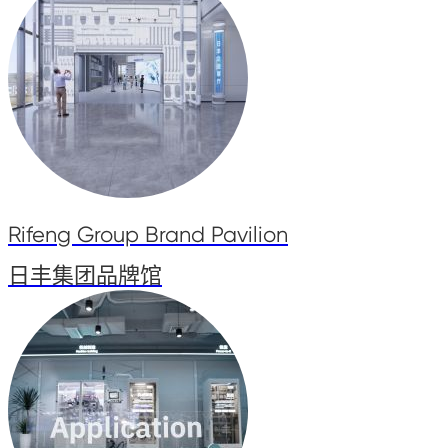
Rifeng Group Brand Pavilion
日丰集团品牌馆