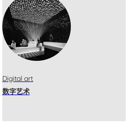
Digital art
数字艺术