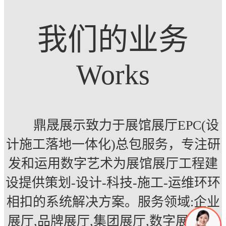
我们的业务
Works
鼎晟展示致力于展馆展厅EPC(设
计施工落地一体化)总包服务，专注研
发和运用数字艺术为展馆展厅工程建
设提供策划-设计-科技-施工-运维环环
相扣的系统解决方案。服务领域:企业
展厅,品牌展厅,集团展厅,数字展厅,多