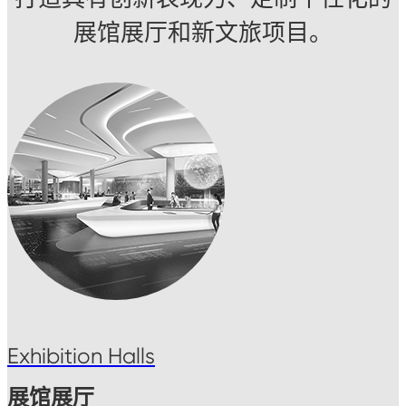
展馆展厅和新文旅项目。
Exhibition Halls
展馆展厅