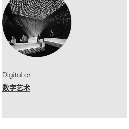
Digital art
数字艺术