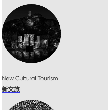
New Cultural Tourism
新文旅