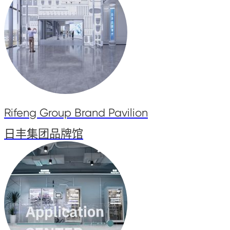
Rifeng Group Brand Pavilion
日丰集团品牌馆