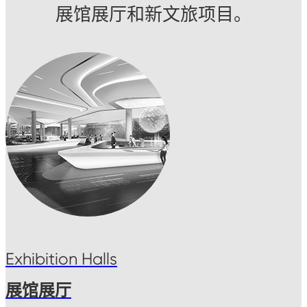
展馆展厅和新文旅项目。
Exhibition Halls
展馆展厅