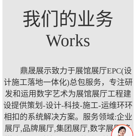
我们的业务
Works
鼎晟展示致力于展馆展厅EPC(设
计施工落地一体化)总包服务，专注研
发和运用数字艺术为展馆展厅工程建
设提供策划-设计-科技-施工-运维环环
相扣的系统解决方案。服务领域:企业
展厅,品牌展厅,集团展厅,数字展厅,多