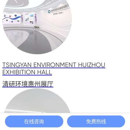
TSINGYAN ENVIRONMENT HUIZHOU
EXHIBITION HALL
清研环境惠州展厅
在线咨询
免费热线