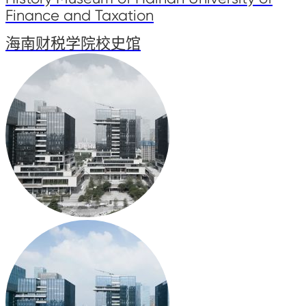
Finance and Taxation
海南财税学院校史馆