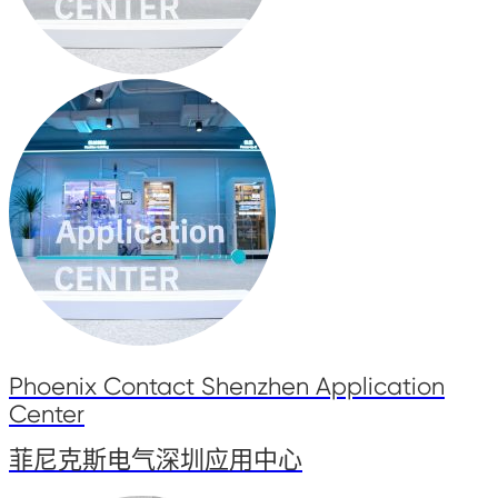
Phoenix Contact Shenzhen Application
Center
菲尼克斯电气深圳应用中心