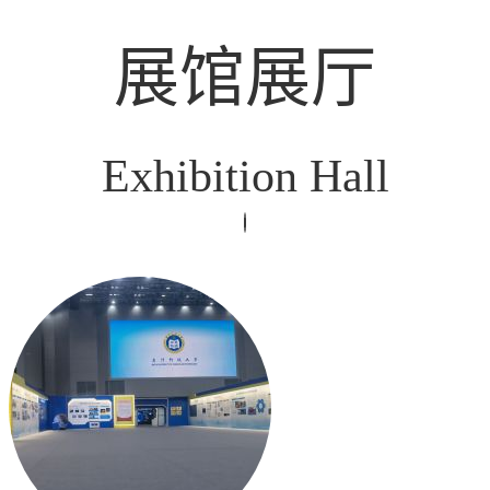
展馆展厅
Exhibition Hall